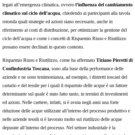
legati all’emergenza climatica, ovvero
l’influenza del cambiamento
climatico sul ciclo dell’acqua
, chiedendo ai partecipanti alla tavola
rotonda quali strategie ed azioni siano necessarie, anche in
riferimento ai costi di distribuzione, per ottimizzare la gestione del
ciclo dell’acqua e come i concetti di Risparmio Riuso e Riutilizzo
possano essere declinati in questo contesto.
Risparmio Riuso e Riutilizzo, come ha affermato
Tiziano Pieretti di
Confindustria Toscana
, sono alla base della performance delle
aziende e ne sono testimonianza, ad esempio, i distretti toscani del
cartario e del tessile per i quali il risparmio delle acque è un fattore
determinante sul quale è stato fatto tanto, in termini di investimenti
ed azioni. Nelle cartiere, infatti, si è avuta negli anni una forte
riduzione delle acque utilizzate all’interno del processo produttivo e
nelle aziende tessili si è lavorato molto sul riutilizzo delle acque
depurate all’interno del processo. Nel settore industriale è la