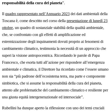
responsabilità della cura del pianeta
”.
Il
quadro rappresentato nell’Annuario 2023
dei dati ambientali della
Toscana è, come descritto nel corso della
presentazione di lunedì 23
ottobre
, un quadro di sostanziale stabilità della qualità ambientale,
che, se confrontato con gli effetti di amplificazione ed
estremizzazione degli inquinamenti dovuti proprio ai fenomeni di
cambiamento climatico, testimonia la necessità di un approccio che
superi la visione antropocentrica. Ricordando le parole di Papa
Francesco, che esorta tutti all’azione per rispondere all’emergenza
ambientale e climatica, il Direttore ha ricordato come l’essere umano
non sia “più padrone dell’ecosistema terra, ma parte e componente
simbiotica, che si assume la responsabilità della cura del pianeta,
attento alle problematiche del cambiamento climatico e resiliente per
una giusta equità intergenerazionale ed intersociale”.
Rubellini ha dunque aperto la riflessione con uno dei temi cruciali