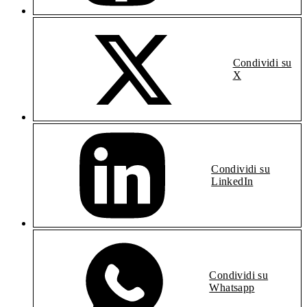
Condividi su
X
Condividi su
LinkedIn
Condividi su
Whatsapp