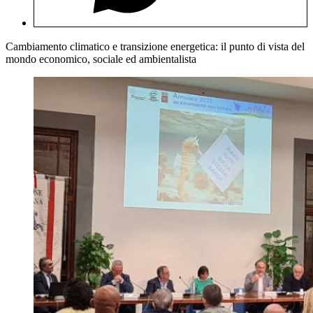
Cambiamento climatico e transizione energetica: il punto di vista del
mondo economico, sociale ed ambientalista