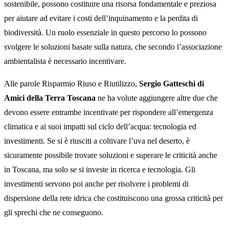
sostenibile, possono costituire una risorsa fondamentale e preziosa
per aiutare ad evitare i costi dell’inquinamento e la perdita di
biodiversità. Un ruolo essenziale in questo percorso lo possono
svolgere le soluzioni basate sulla natura, che secondo l’associazione
ambientalista è necessario incentivare.
Alle parole Risparmio Riuso e Riutilizzo,
Sergio Gatteschi di
Amici della Terra Toscana
ne ha volute aggiungere altre due che
devono essere entrambe incentivate per rispondere all’emergenza
climatica e ai suoi impatti sul ciclo dell’acqua: tecnologia ed
investimenti. Se si è riusciti a coltivare l’uva nel deserto, è
sicuramente possibile trovare soluzioni e superare le criticità anche
in Toscana, ma solo se si investe in ricerca e tecnologia. Gli
investimenti servono poi anche per risolvere i problemi di
dispersione della rete idrica che costituiscono una grossa criticità per
gli sprechi che ne conseguono.