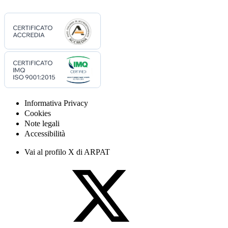
Informativa Privacy
Cookies
Note legali
Accessibilità
Vai al profilo X di ARPAT