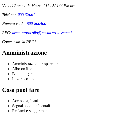
Via del Ponte alle Mosse, 211 - 50144 Firenze
Telefono:
055 32061
Numero verde:
800-800400
PEC:
arpat.protocollo@postacert.toscana.it
Come usare la PEC?
Amministrazione
Amministrazione trasparente
Albo on line
Bandi di gara
Lavora con noi
Cosa puoi fare
Accesso agli atti
Segnalazioni ambientali
Reclami e suggerimenti