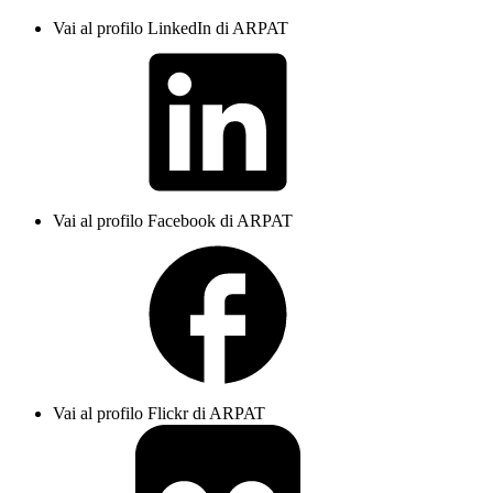
Vai al profilo LinkedIn di ARPAT
Vai al profilo Facebook di ARPAT
Vai al profilo Flickr di ARPAT