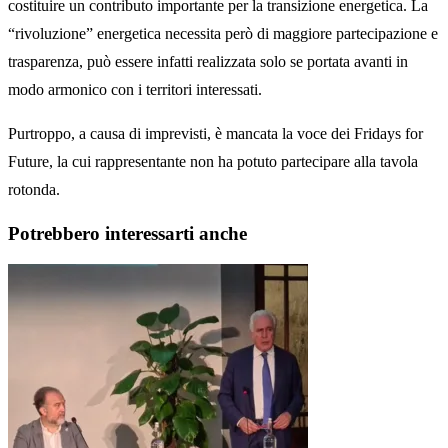
costituire un contributo importante per la transizione energetica. La
“rivoluzione” energetica necessita però di maggiore partecipazione e
trasparenza, può essere infatti realizzata solo se portata avanti in
modo armonico con i territori interessati.
Purtroppo, a causa di imprevisti, è mancata la voce dei Fridays for
Future, la cui rappresentante non ha potuto partecipare alla tavola
rotonda.
Potrebbero interessarti anche