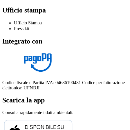
Ufficio stampa
Ufficio Stampa
Press kit
Integrato con
Codice fiscale e Partita IVA: 04686190481
Codice per fatturazione
elettronica: UFNBJI
Scarica la app
Consulta rapidamente i dati ambientali.