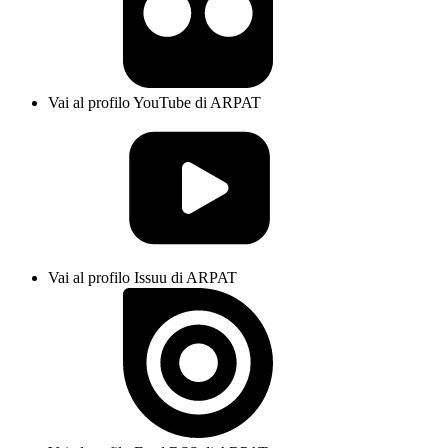
Vai al profilo YouTube di ARPAT
Vai al profilo Issuu di ARPAT