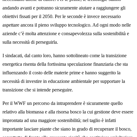
andando avanti e potranno sicuramente aiutare a raggiungere gli
obiettivi fissati per il 2050. Per le seconde è invece necessario
aspettare ancora il pieno sviluppo tecnologico. Ad ogni modo nelle
aziende c’è molta attenzione e consapevolezza sulla sostenibilità e
sulla necessità di perseguirla.
I sindacati, dal canto loro, hanno sottolineato come la transizione
energetica risenta della fortissima speculazione finanziaria che sta
influenzando il costo delle materie prime e hanno suggerito la
necessità di investire in educazione ambientale per supportare la
transizione che si intende perseguire.
Per il WWF un percorso da intraprendere è sicuramente quello
relativo alla biomassa e alla risorsa bosco la cui gestione deve essere
improntata ad una maggiore sostenibilità; nel taglio è infatti
importante lasciare piante che siano in grado di recuperare il bosco,