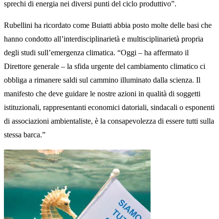
sprechi di energia nei diversi punti del ciclo produttivo”.
Rubellini ha ricordato come Buiatti abbia posto molte delle basi che
hanno condotto all’interdisciplinarietà e multisciplinarietà propria
degli studi sull’emergenza climatica. “Oggi – ha affermato il
Direttore generale – la sfida urgente del cambiamento climatico ci
obbliga a rimanere saldi sul cammino illuminato dalla scienza. Il
manifesto che deve guidare le nostre azioni in qualità di soggetti
istituzionali, rappresentanti economici datoriali, sindacali o esponenti
di associazioni ambientaliste, è la consapevolezza di essere tutti sulla
stessa barca.”