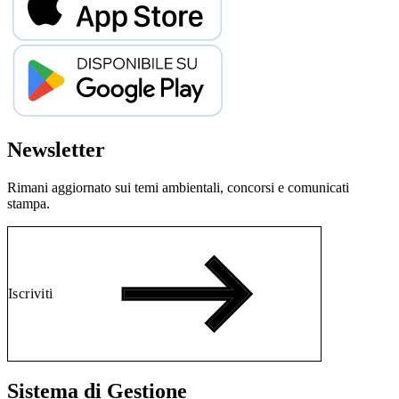
Newsletter
Rimani aggiornato sui temi ambientali, concorsi e comunicati
stampa.
Iscriviti
Sistema di Gestione