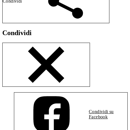
Condividi
Condividi
Condividi su
Facebook