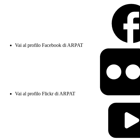
Vai al profilo Facebook di ARPAT
Vai al profilo Flickr di ARPAT