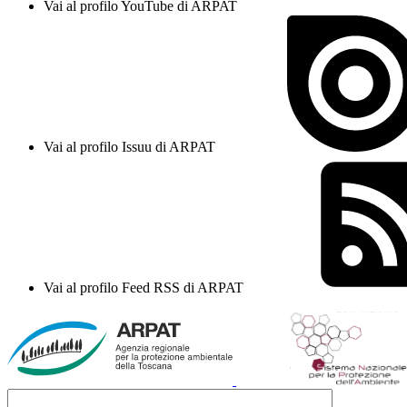
Vai al profilo YouTube di ARPAT
Vai al profilo Issuu di ARPAT
Vai al profilo Feed RSS di ARPAT