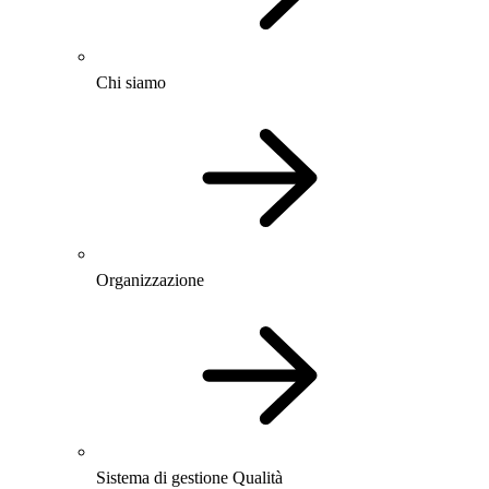
Chi siamo
Organizzazione
Sistema di gestione Qualità