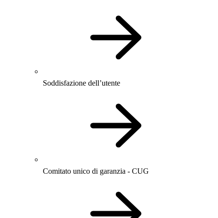
Soddisfazione dell’utente
Comitato unico di garanzia - CUG