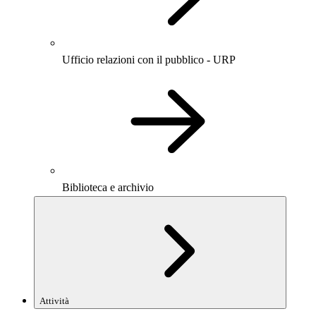
Ufficio relazioni con il pubblico - URP
Biblioteca e archivio
Attività