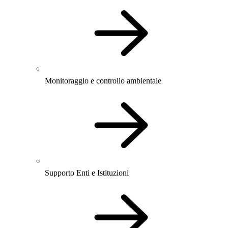
Monitoraggio e controllo ambientale
Supporto Enti e Istituzioni