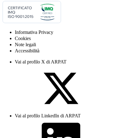
Informativa Privacy
Cookies
Note legali
Accessibilità
Vai al profilo X di ARPAT
Vai al profilo LinkedIn di ARPAT