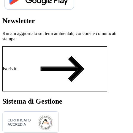
Newsletter
Rimani aggiornato sui temi ambientali, concorsi e comunicati
stampa.
Iscriviti
Sistema di Gestione