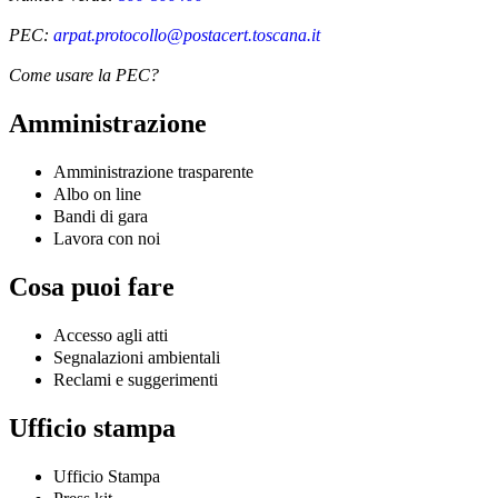
PEC:
arpat.protocollo@postacert.toscana.it
Come usare la PEC?
Amministrazione
Amministrazione trasparente
Albo on line
Bandi di gara
Lavora con noi
Cosa puoi fare
Accesso agli atti
Segnalazioni ambientali
Reclami e suggerimenti
Ufficio stampa
Ufficio Stampa