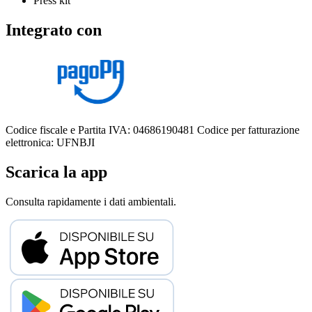
Press kit
Integrato con
Codice fiscale e Partita IVA: 04686190481
Codice per fatturazione
elettronica: UFNBJI
Scarica la app
Consulta rapidamente i dati ambientali.