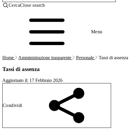
Cerca
Close search
Menu
Home
Amministrazione trasparente
Personale
Tassi di assenza
Tassi di assenza
Aggiornato il:
17 Febbraio 2026
Condividi