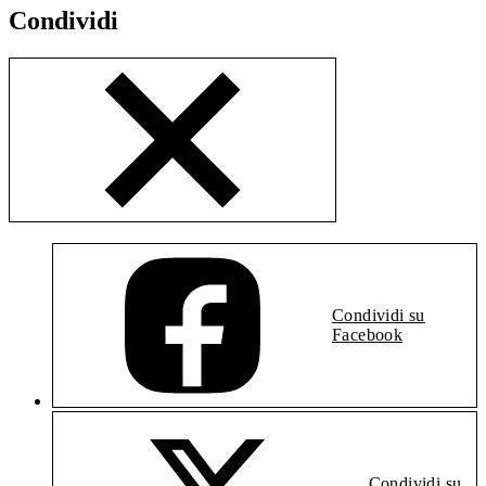
Condividi
Condividi su
Facebook
Condividi su