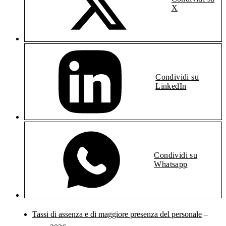
X
Condividi su
LinkedIn
Condividi su
Whatsapp
Tassi di assenza e di maggiore presenza del personale
–