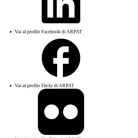
Vai al profilo Facebook di ARPAT
Vai al profilo Flickr di ARPAT