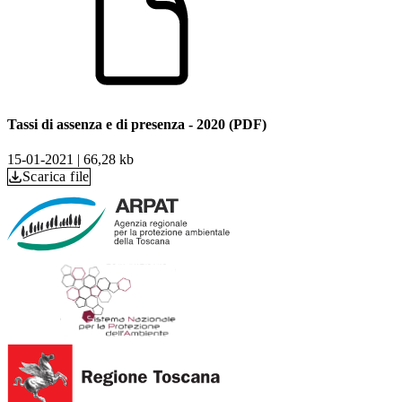
Tassi di assenza e di presenza - 2020 (PDF)
15-01-2021
|
66,28 kb
Scarica file