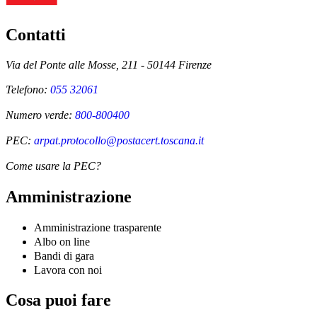
Contatti
Via del Ponte alle Mosse, 211 - 50144 Firenze
Telefono:
055 32061
Numero verde:
800-800400
PEC:
arpat.protocollo@postacert.toscana.it
Come usare la PEC?
Amministrazione
Amministrazione trasparente
Albo on line
Bandi di gara
Lavora con noi
Cosa puoi fare