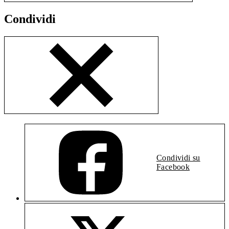
Condividi
Condividi su
Facebook