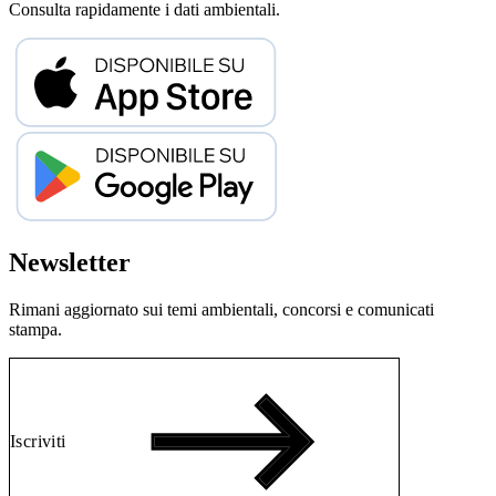
Consulta rapidamente i dati ambientali.
Newsletter
Rimani aggiornato sui temi ambientali, concorsi e comunicati
stampa.
Iscriviti