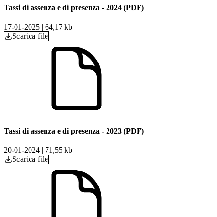
Tassi di assenza e di presenza - 2024 (PDF)
17-01-2025
|
64,17 kb
Scarica file
Tassi di assenza e di presenza - 2023 (PDF)
20-01-2024
|
71,55 kb
Scarica file