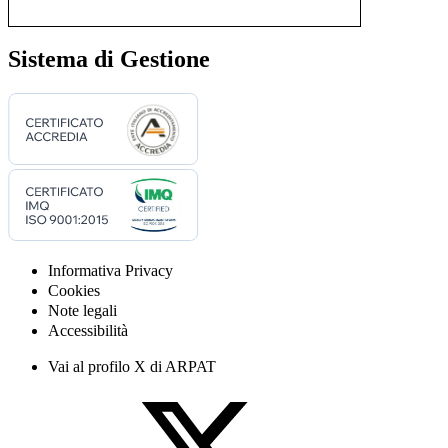
Sistema di Gestione
Informativa Privacy
Cookies
Note legali
Accessibilità
Vai al profilo X di ARPAT