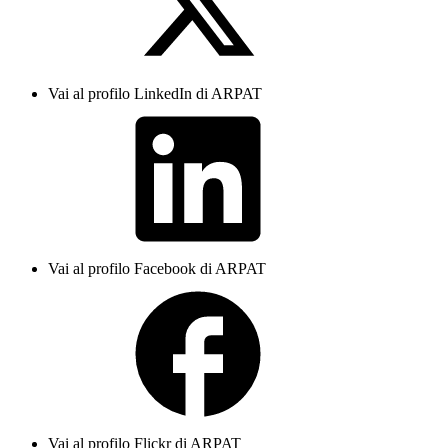
Vai al profilo LinkedIn di ARPAT
Vai al profilo Facebook di ARPAT
Vai al profilo Flickr di ARPAT