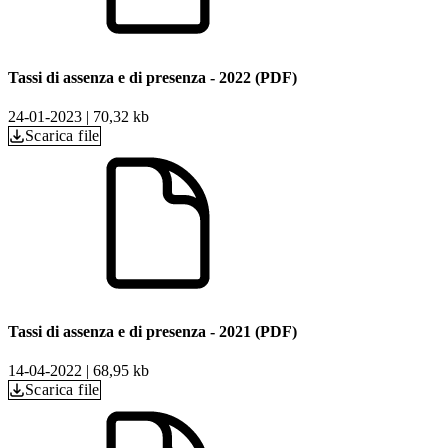
Tassi di assenza e di presenza - 2022 (PDF)
24-01-2023
|
70,32 kb
Scarica file
Tassi di assenza e di presenza - 2021 (PDF)
14-04-2022
|
68,95 kb
Scarica file