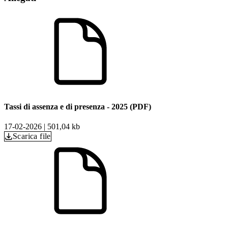
Tassi di assenza e di presenza - 2025 (PDF)
17-02-2026
|
501,04 kb
Scarica file