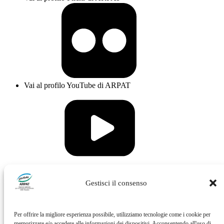
Vai al profilo YouTube di ARPAT
Vai al profilo Issuu di ARPAT
Gestisci il consenso
Per offrire la migliore esperienza possibile, utilizziamo tecnologie come i cookie per
memorizzare e/o accedere alle informazioni dei dispositivi. Acconsentendo all'uso di