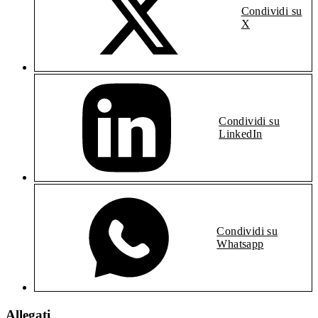
Condividi su
X
Condividi su
LinkedIn
Condividi su
Whatsapp
Allegati