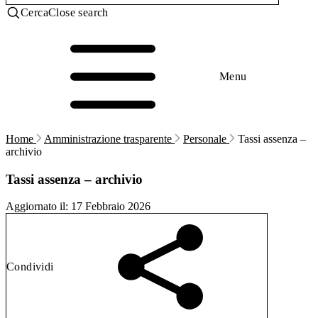
Cerca
Close search
Menu
Home
Amministrazione trasparente
Personale
Tassi assenza –
archivio
Tassi assenza – archivio
Aggiornato il:
17 Febbraio 2026
Condividi