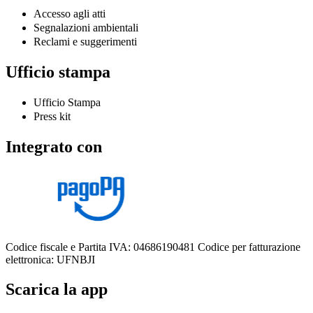
Accesso agli atti
Segnalazioni ambientali
Reclami e suggerimenti
Ufficio stampa
Ufficio Stampa
Press kit
Integrato con
Codice fiscale e Partita IVA: 04686190481
Codice per fatturazione
elettronica: UFNBJI
Scarica la app