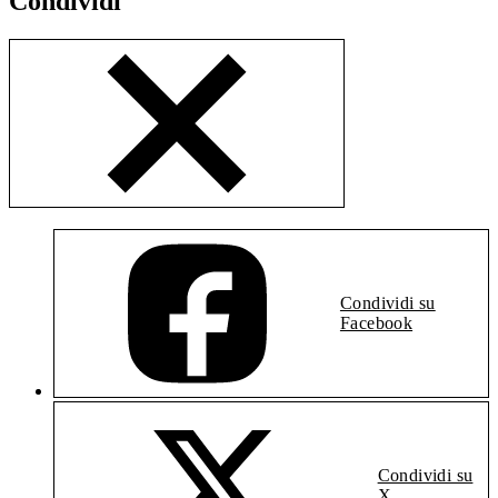
Condividi
Condividi su
Facebook
Condividi su
X