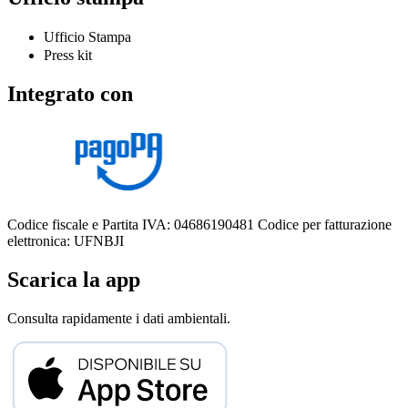
Ufficio Stampa
Press kit
Integrato con
Codice fiscale e Partita IVA: 04686190481
Codice per fatturazione
elettronica: UFNBJI
Scarica la app
Consulta rapidamente i dati ambientali.