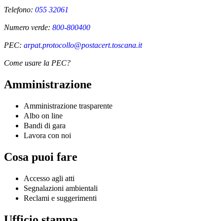
Telefono:
055 32061
Numero verde:
800-800400
PEC:
arpat.protocollo@postacert.toscana.it
Come usare la PEC?
Amministrazione
Amministrazione trasparente
Albo on line
Bandi di gara
Lavora con noi
Cosa puoi fare
Accesso agli atti
Segnalazioni ambientali
Reclami e suggerimenti
Ufficio stampa