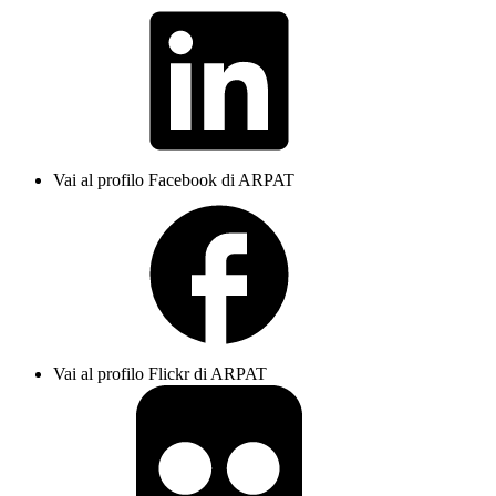
Vai al profilo Facebook di ARPAT
Vai al profilo Flickr di ARPAT