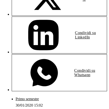
Condividi su
LinkedIn
Condividi su
Whatsapp
Primo semestre
30/01/2020 15:02