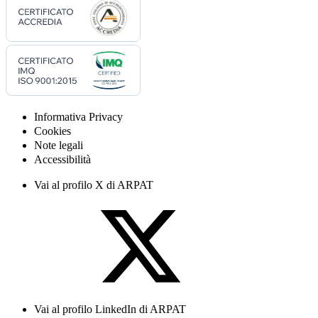
Informativa Privacy
Cookies
Note legali
Accessibilità
Vai al profilo X di ARPAT
Vai al profilo LinkedIn di ARPAT