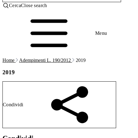
Cerca
Close search
Menu
Home
Adempimenti L. 190/2012
2019
2019
Condividi