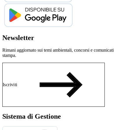
Newsletter
Rimani aggiornato sui temi ambientali, concorsi e comunicati
stampa.
Iscriviti
Sistema di Gestione