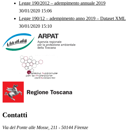
Legge 190/2012 – adempimento annuale 2019
30/01/2020 15:06
Legge 190/12 – adempimento anno 2019 – Dataset XML
30/01/2020 15:10
Contatti
Via del Ponte alle Mosse, 211 - 50144 Firenze