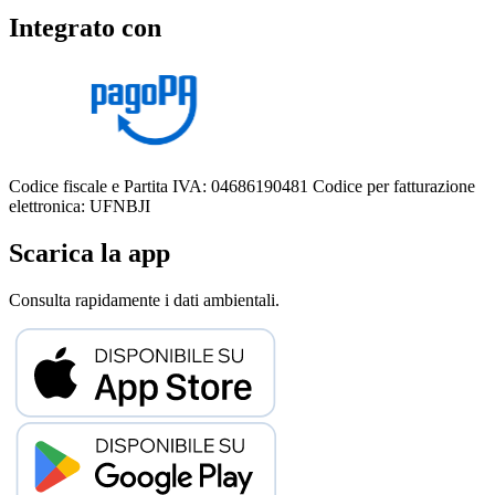
Integrato con
Codice fiscale e Partita IVA: 04686190481
Codice per fatturazione
elettronica: UFNBJI
Scarica la app
Consulta rapidamente i dati ambientali.