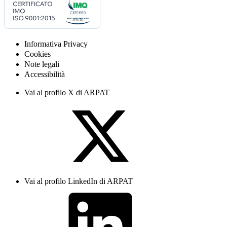
Informativa Privacy
Cookies
Note legali
Accessibilità
Vai al profilo X di ARPAT
Vai al profilo LinkedIn di ARPAT