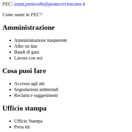
PEC:
arpat.protocollo@postacert.toscana.it
Come usare la PEC?
Amministrazione
Amministrazione trasparente
Albo on line
Bandi di gara
Lavora con noi
Cosa puoi fare
Accesso agli atti
Segnalazioni ambientali
Reclami e suggerimenti
Ufficio stampa
Ufficio Stampa
Press kit