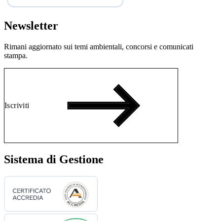
Newsletter
Rimani aggiornato sui temi ambientali, concorsi e comunicati
stampa.
Iscriviti
Sistema di Gestione