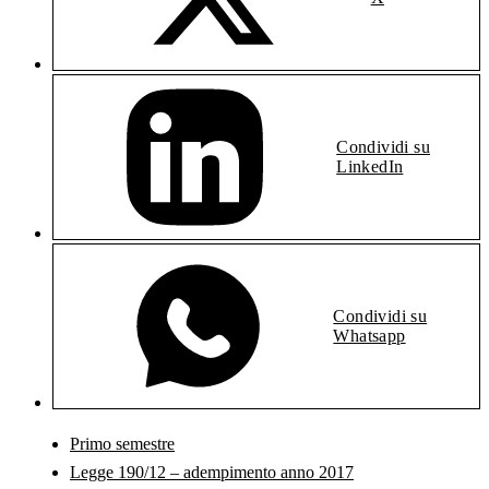
Condividi su
LinkedIn
Condividi su
Whatsapp
Primo semestre
Legge 190/12 – adempimento anno 2017