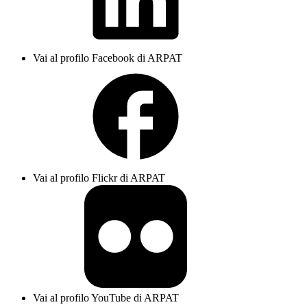
Vai al profilo Facebook di ARPAT
Vai al profilo Flickr di ARPAT
Vai al profilo YouTube di ARPAT