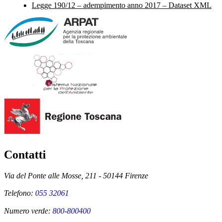
Legge 190/12 – adempimento anno 2017 – Dataset XML
Contatti
Via del Ponte alle Mosse, 211 - 50144 Firenze
Telefono:
055 32061
Numero verde:
800-800400