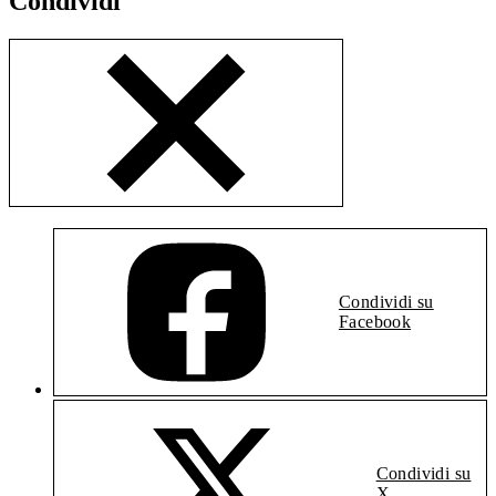
Condividi
Condividi su
Facebook
Condividi su
X