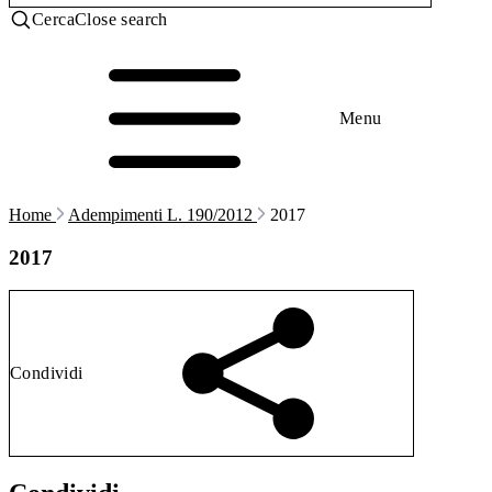
Cerca
Close search
Menu
Home
Adempimenti L. 190/2012
2017
2017
Condividi