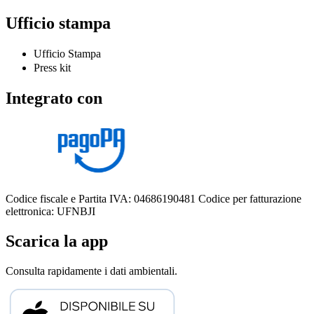
Ufficio stampa
Ufficio Stampa
Press kit
Integrato con
Codice fiscale e Partita IVA: 04686190481
Codice per fatturazione
elettronica: UFNBJI
Scarica la app
Consulta rapidamente i dati ambientali.