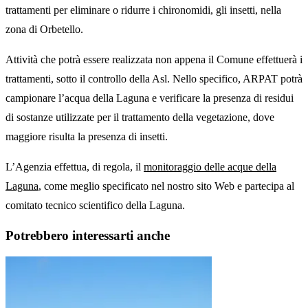
trattamenti per eliminare o ridurre i chironomidi, gli insetti, nella
zona di Orbetello.
Attività che potrà essere realizzata non appena il Comune effettuerà i
trattamenti, sotto il controllo della Asl. Nello specifico, ARPAT potrà
campionare l’acqua della Laguna e verificare la presenza di residui
di sostanze utilizzate per il trattamento della vegetazione, dove
maggiore risulta la presenza di insetti.
L’Agenzia effettua, di regola, il
monitoraggio delle acque della
Laguna
, come meglio specificato nel nostro sito Web e partecipa al
comitato tecnico scientifico della Laguna.
Potrebbero interessarti anche