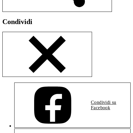
Condividi
Condividi su
Facebook