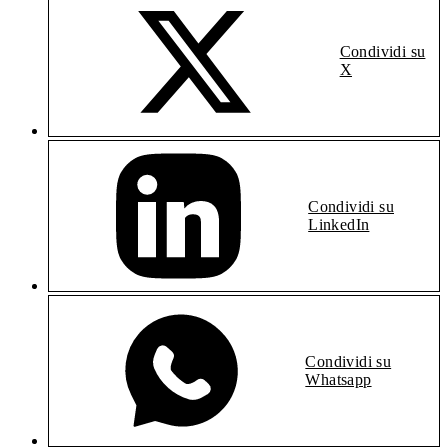
Condividi su
X
Condividi su
LinkedIn
Condividi su
Whatsapp