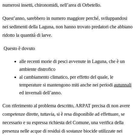
numerosi insetti, chironomidi, nell’area di Orbetello.
Quest’anno, sarebbero in numero maggiore perché, sviluppandosi
nei sedimenti della Laguna, non hanno trovato predatori che abbiano
ridotto la quantità di larve.
Questo è dovuto
alle recenti morie di pesci avvenute in Laguna, che è un
ambiente distrofico
al cambiamento climatico, per effetto del quale, le
temperature si mantengono miti anche nei periodi
autunnali
ed invernali dell’anno.
Con riferimento al problema descritto, ARPAT precisa di non avere
competenze dirette, tuttavia, si è resa disponibile ad effettuare, se
necessario e su espressa richiesta del Comune, una verifica della
presenza nelle acque di residui di sostanze biocide utilizzate nei