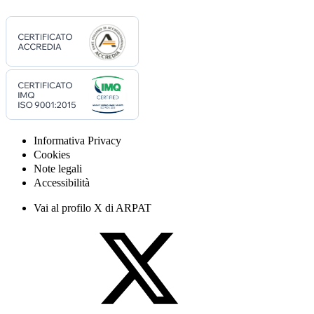
Informativa Privacy
Cookies
Note legali
Accessibilità
Vai al profilo X di ARPAT