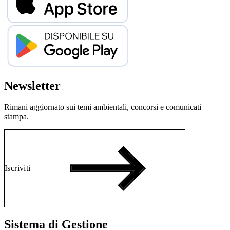
Newsletter
Rimani aggiornato sui temi ambientali, concorsi e comunicati
stampa.
Iscriviti
Sistema di Gestione