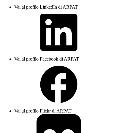
Vai al profilo LinkedIn di ARPAT
Vai al profilo Facebook di ARPAT
Vai al profilo Flickr di ARPAT