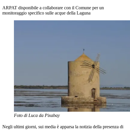
ARPAT disponibile a collaborare con il Comune per un
monitoraggio specifico sulle acque della Laguna
Foto di Luca da Pixabay
Negli ultimi giorni, sui media è apparsa la notizia della presenza di