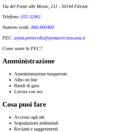
Via del Ponte alle Mosse, 211 - 50144 Firenze
Telefono:
055 32061
Numero verde:
800-800400
PEC:
arpat.protocollo@postacert.toscana.it
Come usare la PEC?
Amministrazione
Amministrazione trasparente
Albo on line
Bandi di gara
Lavora con noi
Cosa puoi fare
Accesso agli atti
Segnalazioni ambientali
Reclami e suggerimenti