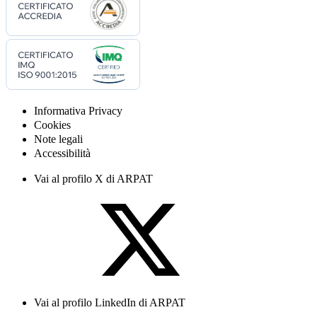
Informativa Privacy
Cookies
Note legali
Accessibilità
Vai al profilo X di ARPAT
Vai al profilo LinkedIn di ARPAT