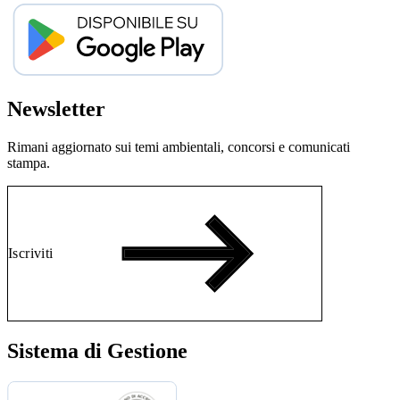
Newsletter
Rimani aggiornato sui temi ambientali, concorsi e comunicati
stampa.
Iscriviti
Sistema di Gestione