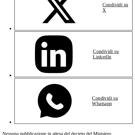
Condividi su
X
Condividi su
LinkedIn
Condividi su
Whatsapp
Nessuna pubblicazione in attesa del decreto del Ministero