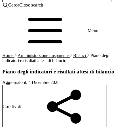
Cerca
Close search
Menu
Home
Amministrazione trasparente
Bilanci
Piano degli
indicatori e risultati attesi di bilancio
Piano degli indicatori e risultati attesi di bilancio
Aggiornato il:
4 Dicembre 2025
Condividi