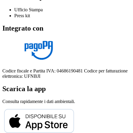
Ufficio Stampa
Press kit
Integrato con
Codice fiscale e Partita IVA: 04686190481
Codice per fatturazione
elettronica: UFNBJI
Scarica la app
Consulta rapidamente i dati ambientali.