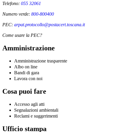
Telefono:
055 32061
Numero verde:
800-800400
PEC:
arpat.protocollo@postacert.toscana.it
Come usare la PEC?
Amministrazione
Amministrazione trasparente
Albo on line
Bandi di gara
Lavora con noi
Cosa puoi fare
Accesso agli atti
Segnalazioni ambientali
Reclami e suggerimenti
Ufficio stampa