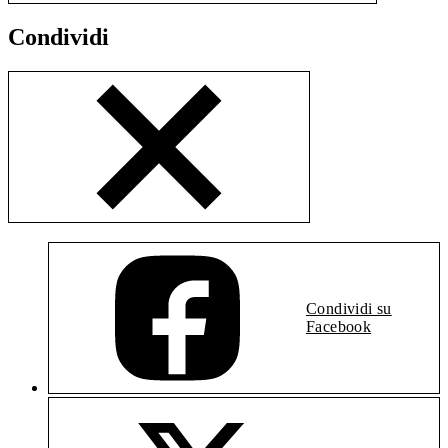
Condividi
Condividi su
Facebook