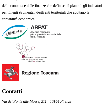
dell’economia e delle finanze che definisca il piano degli indicatori
per gli enti strumentali degli enti territoriali che adottano la
contabilità economica
Contatti
Via del Ponte alle Mosse, 211 - 50144 Firenze