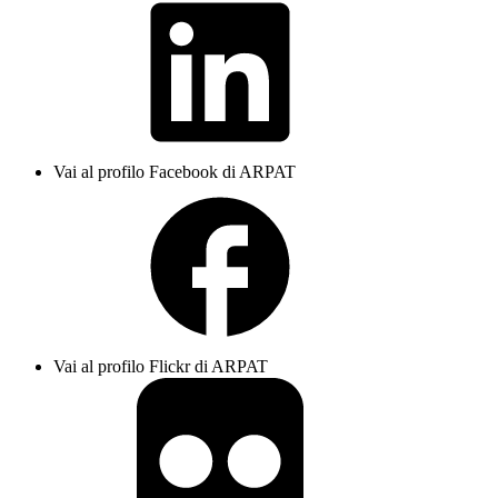
Vai al profilo Facebook di ARPAT
Vai al profilo Flickr di ARPAT