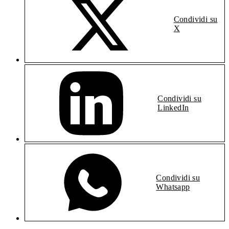
Condividi su
X
Condividi su
LinkedIn
Condividi su
Whatsapp