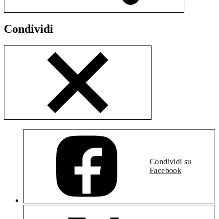
Condividi
Condividi su
Facebook