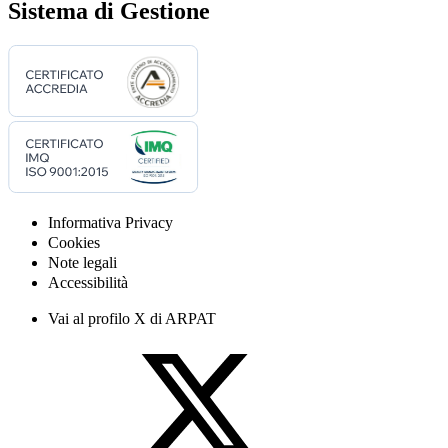
Sistema di Gestione
Informativa Privacy
Cookies
Note legali
Accessibilità
Vai al profilo X di ARPAT