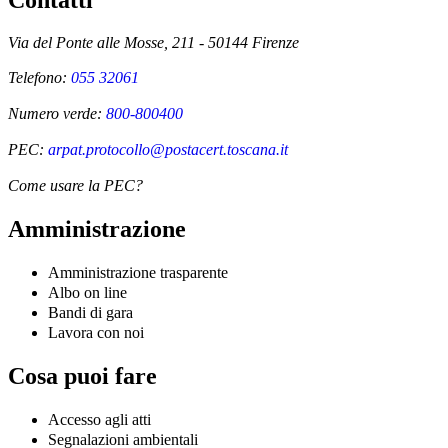
Contatti
Via del Ponte alle Mosse, 211 - 50144 Firenze
Telefono:
055 32061
Numero verde:
800-800400
PEC:
arpat.protocollo@postacert.toscana.it
Come usare la PEC?
Amministrazione
Amministrazione trasparente
Albo on line
Bandi di gara
Lavora con noi
Cosa puoi fare
Accesso agli atti
Segnalazioni ambientali