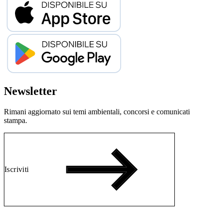
Newsletter
Rimani aggiornato sui temi ambientali, concorsi e comunicati
stampa.
Iscriviti