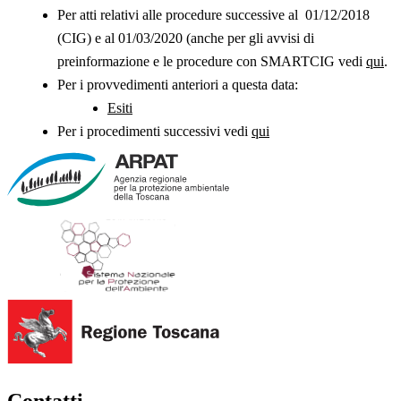
Per atti relativi alle procedure successive al 01/12/2018
(CIG) e al 01/03/2020 (anche per gli avvisi di
preinformazione e le procedure con SMARTCIG vedi
qui
.
Per i provvedimenti anteriori a questa data:
Esiti
Per i procedimenti successivi vedi
qui