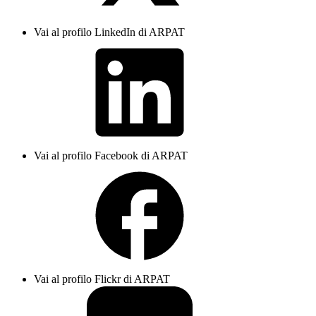
Vai al profilo LinkedIn di ARPAT
Vai al profilo Facebook di ARPAT
Vai al profilo Flickr di ARPAT