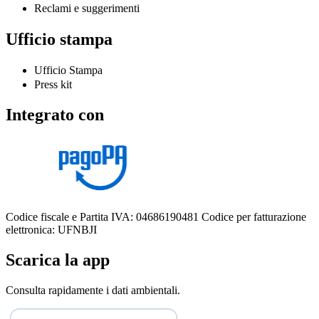
Reclami e suggerimenti
Ufficio stampa
Ufficio Stampa
Press kit
Integrato con
Codice fiscale e Partita IVA: 04686190481
Codice per fatturazione
elettronica: UFNBJI
Scarica la app
Consulta rapidamente i dati ambientali.