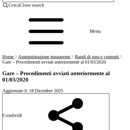
Cerca
Close search
Menu
Home
Amministrazione trasparente
Bandi di gara e contratti
Gare – Procedimenti avviati anteriormente al 01/03/2020
Gare – Procedimenti avviati anteriormente al
01/03/2020
Aggiornato il:
18 Dicembre 2025
Condividi