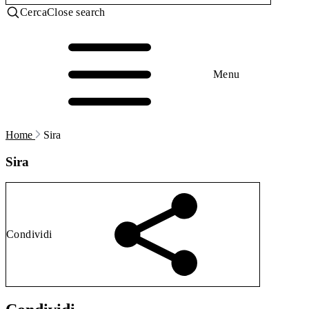
Cerca
Close search
Menu
Home
Sira
Sira
Condividi