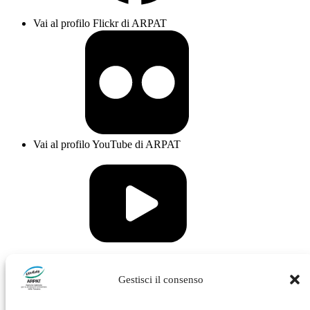
Vai al profilo Flickr di ARPAT
Vai al profilo YouTube di ARPAT
Vai al profilo Issuu di ARPAT
Gestisci il consenso