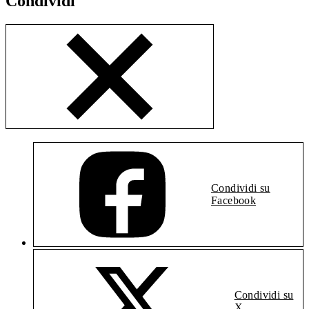
Condividi
Condividi su
Facebook
Condividi su
X