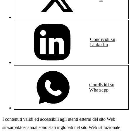
Condividi su
LinkedIn
Condividi su
Whatsapp
I contenuti validi ed accessibili agli utenti esterni del sito Web
sira.arpat.toscana.it sono stati inglobati nel sito Web istituzionale