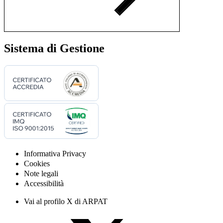
Sistema di Gestione
Informativa Privacy
Cookies
Note legali
Accessibilità
Vai al profilo X di ARPAT