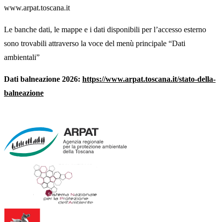
www.arpat.toscana.it
Le banche dati, le mappe e i dati disponibili per l’accesso esterno
sono trovabili attraverso la voce del menù principale “Dati
ambientali”
Dati balneazione 2026:
https://www.arpat.toscana.it/stato-della-
balneazione