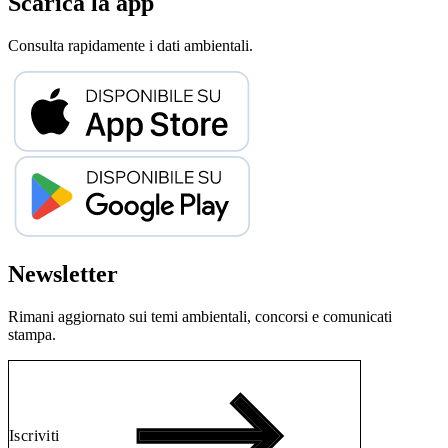
Scarica la app
Consulta rapidamente i dati ambientali.
Newsletter
Rimani aggiornato sui temi ambientali, concorsi e comunicati
stampa.
Iscriviti