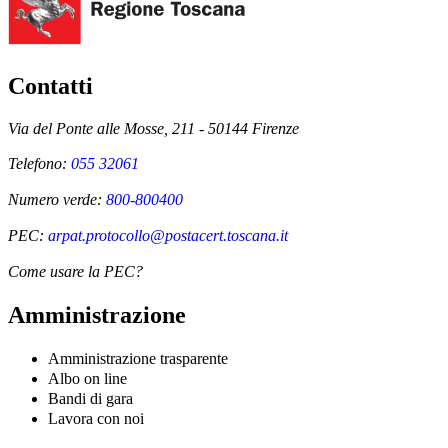
Contatti
Via del Ponte alle Mosse, 211 - 50144 Firenze
Telefono:
055 32061
Numero verde:
800-800400
PEC:
arpat.protocollo@postacert.toscana.it
Come usare la PEC?
Amministrazione
Amministrazione trasparente
Albo on line
Bandi di gara
Lavora con noi