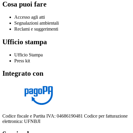
Cosa puoi fare
Accesso agli atti
Segnalazioni ambientali
Reclami e suggerimenti
Ufficio stampa
Ufficio Stampa
Press kit
Integrato con
Codice fiscale e Partita IVA: 04686190481
Codice per fatturazione
elettronica: UFNBJI