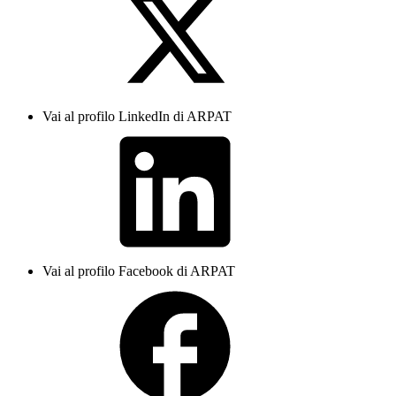
Vai al profilo LinkedIn di ARPAT
Vai al profilo Facebook di ARPAT