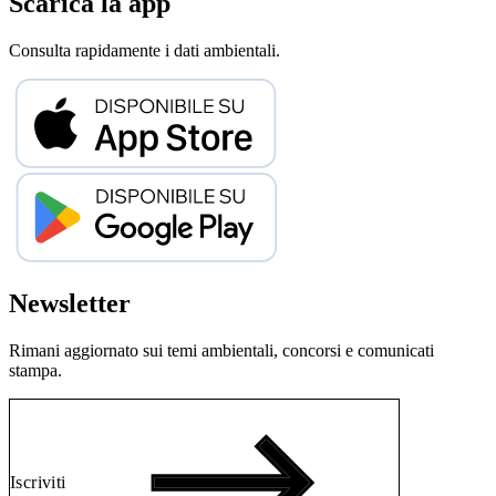
Scarica la app
Consulta rapidamente i dati ambientali.
Newsletter
Rimani aggiornato sui temi ambientali, concorsi e comunicati
stampa.
Iscriviti