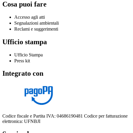
Cosa puoi fare
Accesso agli atti
Segnalazioni ambientali
Reclami e suggerimenti
Ufficio stampa
Ufficio Stampa
Press kit
Integrato con
Codice fiscale e Partita IVA: 04686190481
Codice per fatturazione
elettronica: UFNBJI