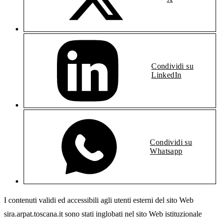
Condividi su
LinkedIn
Condividi su
Whatsapp
I contenuti validi ed accessibili agli utenti esterni del sito Web
sira.arpat.toscana.it sono stati inglobati nel sito Web istituzionale