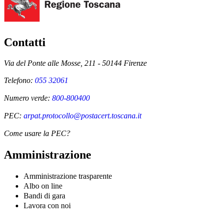
Contatti
Via del Ponte alle Mosse, 211 - 50144 Firenze
Telefono:
055 32061
Numero verde:
800-800400
PEC:
arpat.protocollo@postacert.toscana.it
Come usare la PEC?
Amministrazione
Amministrazione trasparente
Albo on line
Bandi di gara
Lavora con noi