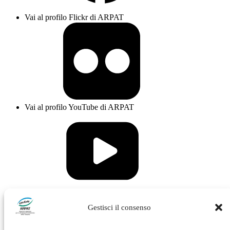
Vai al profilo Flickr di ARPAT
Vai al profilo YouTube di ARPAT
Vai al profilo Issuu di ARPAT
Gestisci il consenso