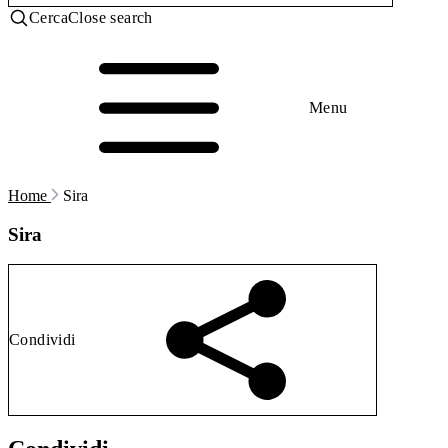
Cerca
Close search
Menu
Home
Sira
Sira
Condividi