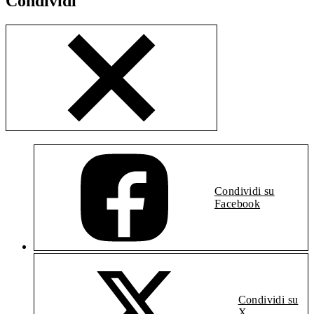
Condividi
Condividi su
Facebook
Condividi su
X