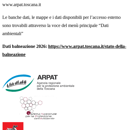
www.arpat.toscana.it
Le banche dati, le mappe e i dati disponibili per l’accesso esterno
sono trovabili attraverso la voce del menù principale “Dati
ambientali”
Dati balneazione 2026:
https://www.arpat.toscana.it/stato-della-
balneazione