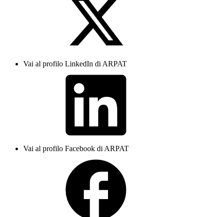
Vai al profilo LinkedIn di ARPAT
Vai al profilo Facebook di ARPAT