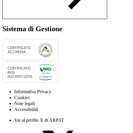
Sistema di Gestione
Informativa Privacy
Cookies
Note legali
Accessibilità
Vai al profilo X di ARPAT